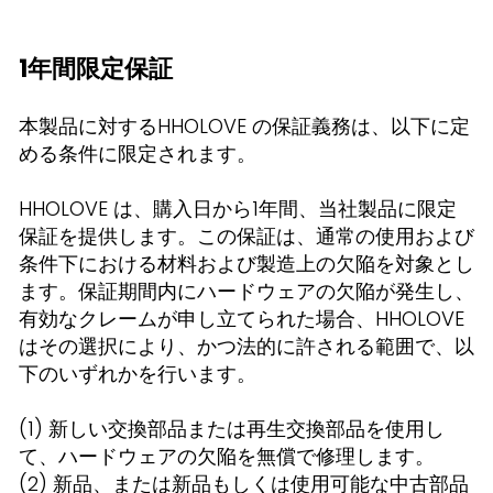
1年間限定保証
本製品に対するHHOLOVE の保証義務は、以下に定
める条件に限定されます。
HHOLOVE は、購入日から1年間、当社製品に限定
保証を提供します。この保証は、通常の使用および
条件下における材料および製造上の欠陥を対象とし
ます。保証期間内にハードウェアの欠陥が発生し、
有効なクレームが申し立てられた場合、HHOLOVE
はその選択により、かつ法的に許される範囲で、以
下のいずれかを行います。
(1) 新しい交換部品または再生交換部品を使用し
て、ハードウェアの欠陥を無償で修理します。
(2) 新品、または新品もしくは使用可能な中古部品