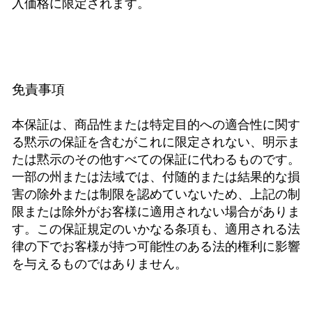
入価格に限定されます。
免責事項
本保証は、商品性または特定目的への適合性に関す
る黙示の保証を含むがこれに限定されない、明示ま
たは黙示のその他すべての保証に代わるものです。
一部の州または法域では、付随的または結果的な損
害の除外または制限を認めていないため、上記の制
限または除外がお客様に適用されない場合がありま
す。この保証規定のいかなる条項も、適用される法
律の下でお客様が持つ可能性のある法的権利に影響
を与えるものではありません。