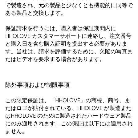
で製造され、元の製品と少なくとも機能的に同等で
ある製品と交換します。
保証請求を行うには、購入者は保証期間内に
HHOLOVE カスタマーサポートに連絡し、注文番号
と購入日を含む購入証明を提出する必要がありま
す。当社は、請求を評価するために、欠陥の写真ま
たはビデオを要求する場合があります。
除外事項および制限事項
この限定保証は、「HHOLOVE」の商標、商号、ま
たはロゴが貼付されている、HHOLOVE が製造また
はHHOLOVE のために製造されたハードウェア製品
にのみ適用されます。この保証は以下には適用され
ません。