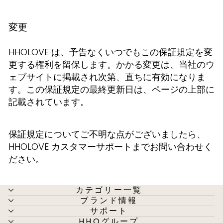
変更
HHOLOVE は、予告なくいつでもこの保証規定を変
更する権利を留保します。かかる変更は、当社のウ
ェブサイトに掲載され次第、直ちに有効になりま
す。この保証規定の最終更新日は、ページの上部に
記載されています。
保証規定についてご不明な点がございましたら、
HHOLOVE カスタマーサポートまでお問い合わせく
ださい。
カテゴリー一覧
ブランド情報
サポート
HHOグループ