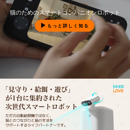
猫のためのスマートコンパニオンロボット
もっと詳しく知る