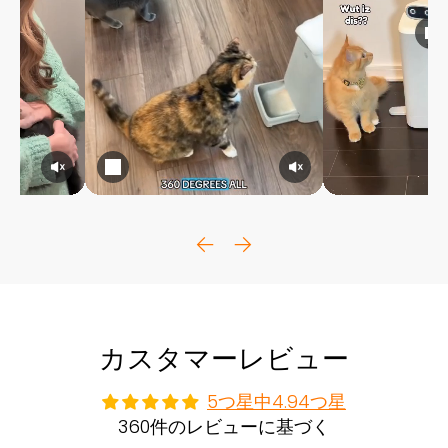
カスタマーレビュー
5つ星中4.94つ星
360件のレビューに基づく