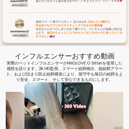
インフルエンサーおすすめ動画
実際のペットインフルエンサーがHHOLOVE O Sitterを使用した
感想を語ります。2K HD監視、スマート給餌検出、低給餌アラー
ト、および詰まり防止給餌構造により、留守中も毎日の給餌をよ
り安全、スマート、そして安心できるものにします。