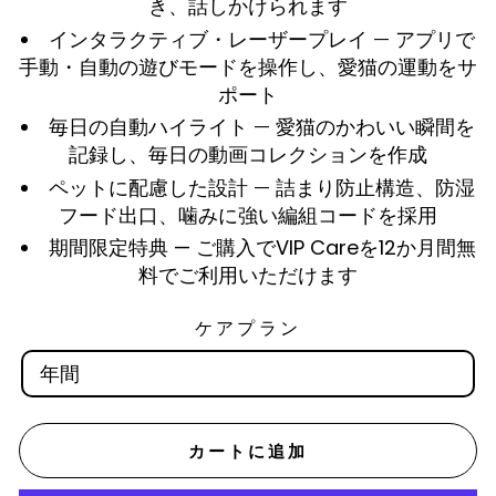
き、話しかけられます
インタラクティブ・レーザープレイ — アプリで
手動・自動の遊びモードを操作し、愛猫の運動をサ
ポート
毎日の自動ハイライト — 愛猫のかわいい瞬間を
記録し、毎日の動画コレクションを作成
ペットに配慮した設計 — 詰まり防止構造、防湿
フード出口、噛みに強い編組コードを採用
期間限定特典 — ご購入でVIP Careを12か月間無
料でご利用いただけます
ケアプラン
年間
カートに追加