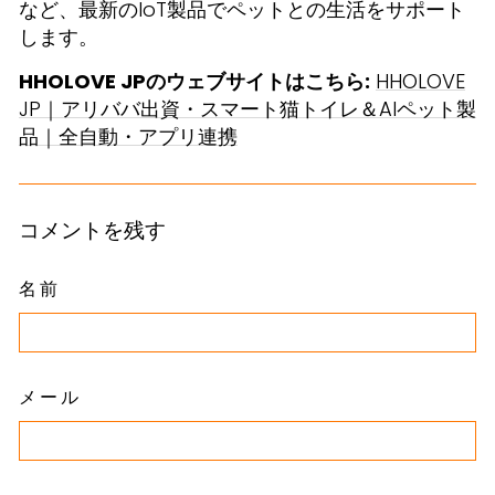
など、最新のIoT製品でペットとの生活をサポート
します。
HHOLOVE JPのウェブサイトはこちら:
HHOLOVE
JP｜アリババ出資・スマート猫トイレ＆AIペット製
品｜全自動・アプリ連携
コメントを残す
名前
メール