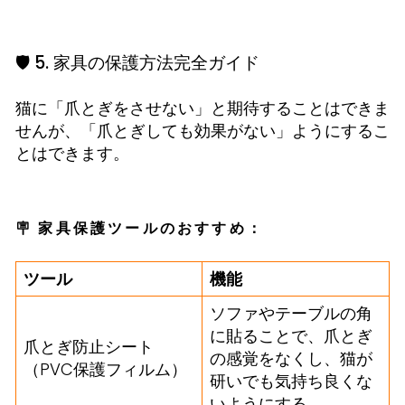
🛡️ 5. 家具の保護方法完全ガイド
猫に「爪とぎをさせない」と期待することはできま
せんが、「爪とぎしても効果がない」ようにするこ
とはできます。
🪧 家具保護ツールのおすすめ：
ツール
機能
ソファやテーブルの角
に貼ることで、爪とぎ
爪とぎ防止シート
の感覚をなくし、猫が
（PVC保護フィルム）
研いでも気持ち良くな
いようにする