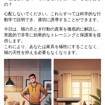
の？
心配しないでください。これらすべては科学的な行
動学で説明でき、適切に誘導することができます。
今日は、猫の爪とぎ行動の真実を徹底的に解説し、
実践的で非常に効果的なトレーニングと保護策を提
供します。
これにより、あなたは家具を犠牲にすることなく、
猫の天性を抑える必要もなくなります。