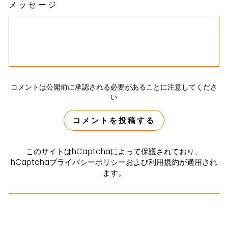
メッセージ
コメントは公開前に承認される必要があることに注意してくださ
い
コメントを投稿する
このサイトはhCaptchaによって保護されており、
hCaptcha
プライバシーポリシー
および
利用規約
が適用され
ます。