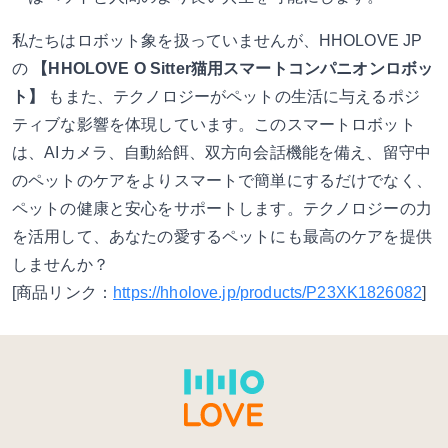
私たちはロボット象を扱っていませんが、HHOLOVE JP
の
【HHOLOVE O Sitter猫用スマートコンパニオンロボッ
ト】
もまた、テクノロジーがペットの生活に与えるポジ
ティブな影響を体現しています。このスマートロボット
は、AIカメラ、自動給餌、双方向会話機能を備え、留守中
のペットのケアをよりスマートで簡単にするだけでなく、
ペットの健康と安心をサポートします。テクノロジーの力
を活用して、あなたの愛するペットにも最高のケアを提供
しませんか？
[商品リンク：
https://hholove.jp/products/P23XK1826082
]