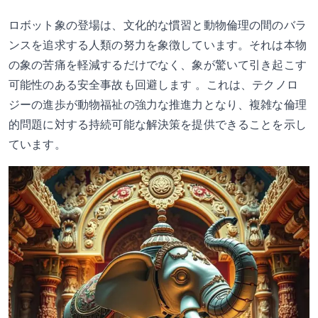
ロボット象の登場は、文化的な慣習と動物倫理の間のバラ
ンスを追求する人類の努力を象徴しています。それは本物
の象の苦痛を軽減するだけでなく、象が驚いて引き起こす
可能性のある安全事故も回避します 。これは、テクノロ
ジーの進歩が動物福祉の強力な推進力となり、複雑な倫理
的問題に対する持続可能な解決策を提供できることを示し
ています。