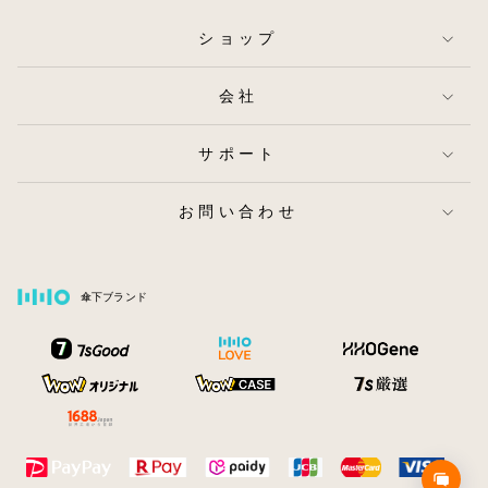
ショップ
会社
サポート
お問い合わせ
傘下ブランド