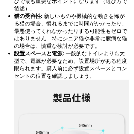
びで最も重要なポイントになります（選び方で
後述）。
猫の受容性:
新しいものや機械的な動きを怖が
る猫の場合、慣れるまでに時間がかかったり、
最悪使ってくれなかったりする可能性もゼロで
はありません。特にシニア猫や非常に臆病な猫
の場合は、慎重な検討が必要です。
設置スペースと電源:
一般的なトイレよりも大
型で、電源が必要なため、設置場所がある程度
限られます。購入前に必ず設置スペースとコン
セントの位置を確認しましょう。