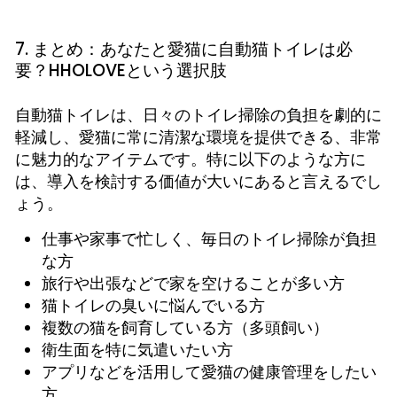
7. まとめ：あなたと愛猫に自動猫トイレは必
要？HHOLOVEという選択肢
自動猫トイレは、日々のトイレ掃除の負担を劇的に
軽減し、愛猫に常に清潔な環境を提供できる、非常
に魅力的なアイテムです。特に以下のような方に
は、導入を検討する価値が大いにあると言えるでし
ょう。
仕事や家事で忙しく、毎日のトイレ掃除が負担
な方
旅行や出張などで家を空けることが多い方
猫トイレの臭いに悩んでいる方
複数の猫を飼育している方（多頭飼い）
衛生面を特に気遣いたい方
アプリなどを活用して愛猫の健康管理をしたい
方