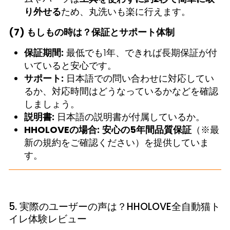
り外せる
ため、丸洗いも楽に行えます。
(7) もしもの時は？保証とサポート体制
保証期間:
最低でも1年、できれば長期保証が付
いていると安心です。
サポート:
日本語での問い合わせに対応してい
るか、対応時間はどうなっているかなどを確認
しましょう。
説明書:
日本語の説明書が付属しているか。
HHOLOVEの場合:
安心の5年間品質保証
（※最
新の規約をご確認ください）を提供していま
す。
5. 実際のユーザーの声は？HHOLOVE全自動猫ト
イレ体験レビュー