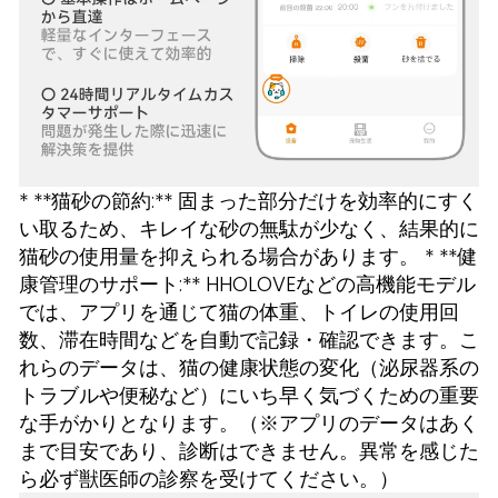
* **猫砂の節約:** 固まった部分だけを効率的にすく
い取るため、キレイな砂の無駄が少なく、結果的に
猫砂の使用量を抑えられる場合があります。 * **健
康管理のサポート:** HHOLOVEなどの高機能モデル
では、アプリを通じて猫の体重、トイレの使用回
数、滞在時間などを自動で記録・確認できます。こ
れらのデータは、猫の健康状態の変化（泌尿器系の
トラブルや便秘など）にいち早く気づくための重要
な手がかりとなります。（※アプリのデータはあく
まで目安であり、診断はできません。異常を感じた
ら必ず獣医師の診察を受けてください。）