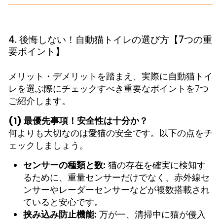
4. 後悔しない！自動猫トイレの選び方【7つの重
要ポイント】
メリット・デメリットを踏まえ、実際に自動猫トイ
レを選ぶ際にチェックすべき重要なポイントを7つ
ご紹介します。
(1) 最優先事項！安全性は十分か？
何よりも大切なのは愛猫の安全です。以下の点をチ
ェックしましょう。
センサーの種類と数:
猫の存在を確実に検知す
るために、重量センサーだけでなく、赤外線セ
ンサーやレーダーセンサーなどが複数搭載され
ていると安心です。
挟み込み防止機能:
万が一、清掃中に猫が侵入