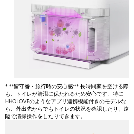
* **留守番・旅行時の安心感:** 長時間家を空ける際
も、トイレが清潔に保たれるため安心です。特に
HHOLOVEのようなアプリ連携機能付きのモデルな
ら、外出先からでもトイレの状況を確認したり、遠
隔で清掃操作をしたりできます。