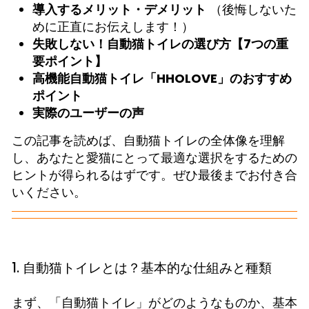
導入するメリット・デメリット
（後悔しないた
めに正直にお伝えします！）
失敗しない！自動猫トイレの選び方【7つの重
要ポイント】
高機能自動猫トイレ「HHOLOVE」のおすすめ
ポイント
実際のユーザーの声
この記事を読めば、自動猫トイレの全体像を理解
し、あなたと愛猫にとって最適な選択をするための
ヒントが得られるはずです。ぜひ最後までお付き合
いください。
1. 自動猫トイレとは？基本的な仕組みと種類
まず、「自動猫トイレ」がどのようなものか、基本