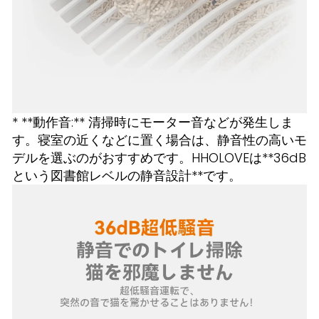
* **動作音:** 清掃時にモーター音などが発生しま
す。寝室の近くなどに置く場合は、静音性の高いモ
デルを選ぶのがおすすめです。HHOLOVEは**36dB
という図書館レベルの静音設計**です。