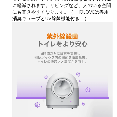
に軽減されます。リビングなど、人のいる空間
にも置きやすくなります。（HHOLOVEは専用
消臭キューブとUV除菌機能付き！）