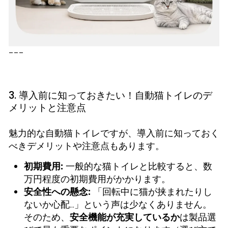
---
3. 導入前に知っておきたい！自動猫トイレのデ
メリットと注意点
魅力的な自動猫トイレですが、導入前に知っておく
べきデメリットや注意点もあります。
初期費用:
一般的な猫トイレと比較すると、数
万円程度の初期費用がかかります。
安全性への懸念:
「回転中に猫が挟まれたりし
ないか心配…」という声は少なくありません。
そのため、
安全機能が充実しているか
は製品選