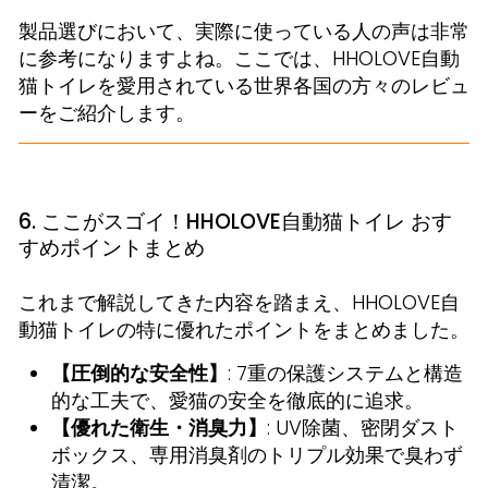
製品選びにおいて、実際に使っている人の声は非常
に参考になりますよね。ここでは、HHOLOVE自動
猫トイレを愛用されている世界各国の方々のレビュ
ーをご紹介します。
6. ここがスゴイ！HHOLOVE自動猫トイレ おす
すめポイントまとめ
これまで解説してきた内容を踏まえ、HHOLOVE自
動猫トイレの特に優れたポイントをまとめました。
【圧倒的な安全性】
: 7重の保護システムと構造
的な工夫で、愛猫の安全を徹底的に追求。
【優れた衛生・消臭力】
: UV除菌、密閉ダスト
ボックス、専用消臭剤のトリプル効果で臭わず
清潔。